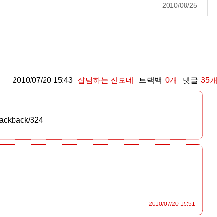
2010/08/25
2010/07/20 15:43
잡담하는 진보네
트랙백
0
개
댓글
35
/trackback/324
2010/07/20 15:51