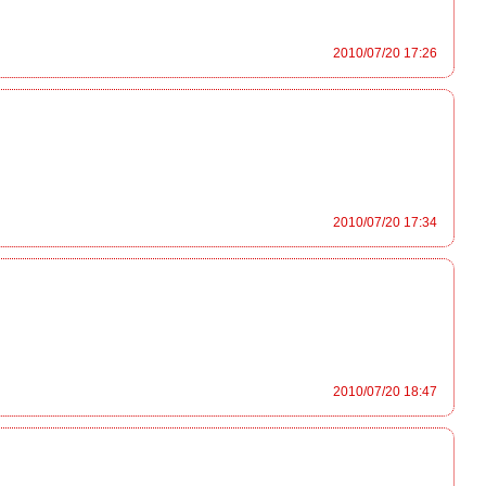
2010/07/20 17:26
2010/07/20 17:34
2010/07/20 18:47