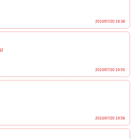
2010/07/20 19:38
답
2010/07/20 19:55
2010/07/20 19:56