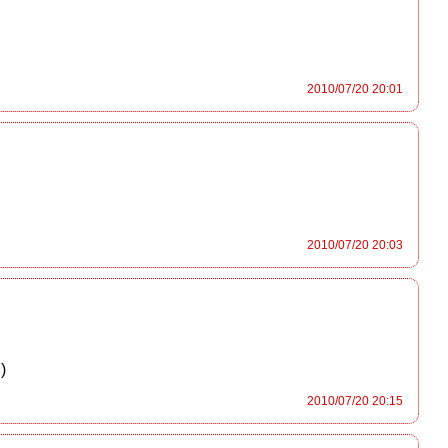
2010/07/20 20:01
2010/07/20 20:03
)
2010/07/20 20:15