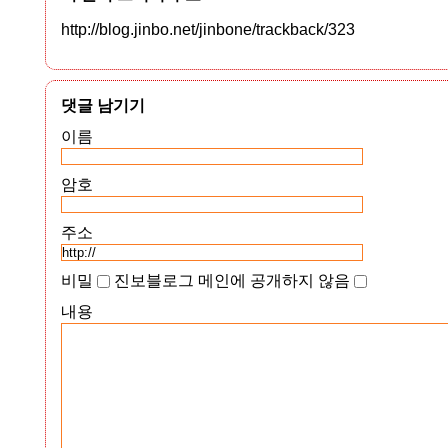
http://blog.jinbo.net/jinbone/trackback/323
댓글 남기기
이름
암호
주소
비밀
진보블로그 메인에 공개하지 않음
내용