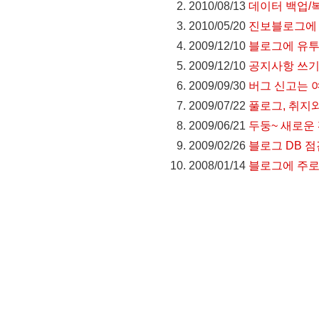
2010/08/13
데이터 백업/
2010/05/20
진보블로그에
2009/12/10
블로그에 유투
2009/12/10
공지사항 쓰기
2009/09/30
버그 신고는 여기
2009/07/22
풀로그, 취지
2009/06/21
두둥~ 새로운 
2009/02/26
블로그 DB 
2008/01/14
블로그에 주로