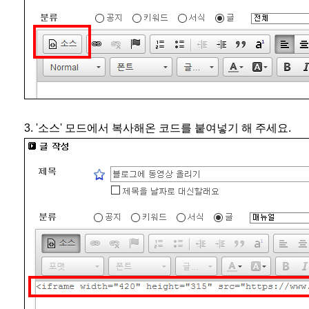
3. '소스' 모드에서 복사해온 코드를 붙여넣기 해 주세요.