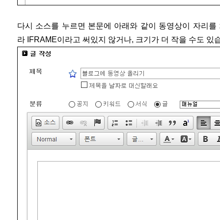
다시 소스를 누르면 본문에 아래와 같이 동영상이 자리를 
라 IFRAME이라고 써있지 않거나, 크기가 더 작을 수도 있습