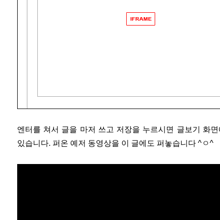
엔터를 쳐서 글을 마저 쓰고 저장을 누르시면 글보기 화면
있습니다. 퍼온 예저 동영상을 이 글에도 퍼놓습니다 ^ㅇ^