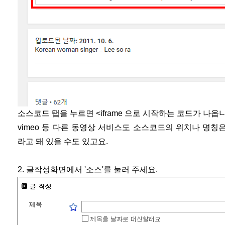
소스코드 탭을 누르면 <iframe 으로 시작하는 코드가 나옵
vimeo 등 다른 동영상 서비스도 소스코드의 위치나 명
라고 돼 있을 수도 있고요.
2. 글작성화면에서 '소스'를 눌러 주세요.