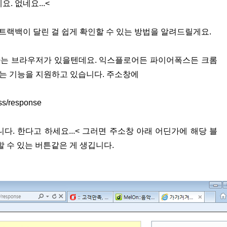
. 없네요...<
트랙백이 달린 걸 쉽게 확인할 수 있는 방법을 알려드릴게요.
하는 브라우저가 있을텐데요. 익스플로어든 파이어폭스든 크롬
하는 기능을 지원하고 있습니다. 주소창에
rss/response
. 한다고 하세요...< 그러면 주소창 아래 어딘가에 해당 블
 수 있는 버튼같은 게 생깁니다.