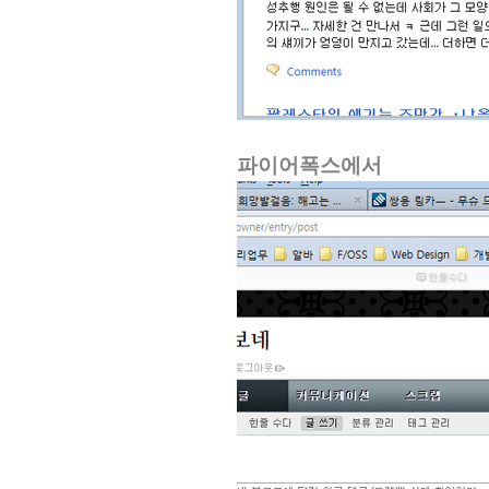
파이어폭스에서