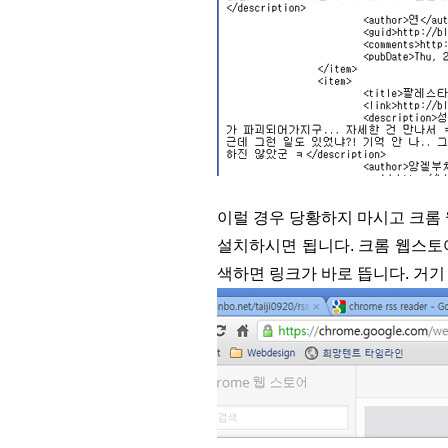
이럴 경우 당황하지 마시고 크롬 웹
설치하시면 됩니다. 크롬 웹스토어 이
색하면 링크가 바로 뜹니다. 거기