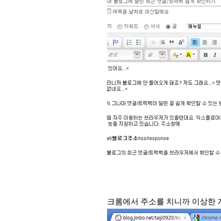
크롬에서 주소를 치니까 이상한 