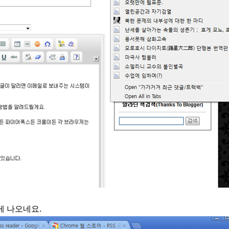
게 나오네요.